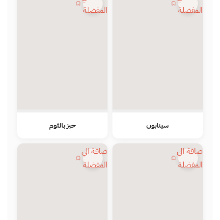
المفضلة
المفضلة
سينابون
خبز بالثوم
اضافة الي
اضافة الي
المفضلة
المفضلة